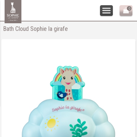
0
Bath Cloud Sophie la girafe