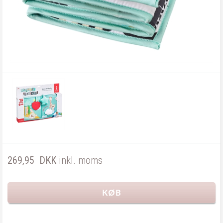
269,95
DKK
inkl. moms