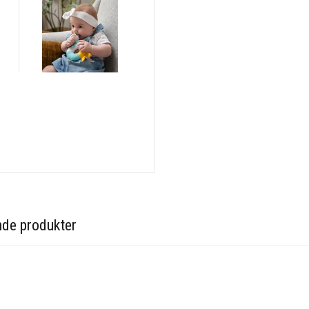
nde produkter