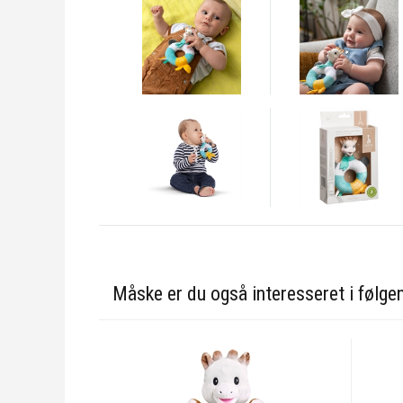
Måske er du også interesseret i følge