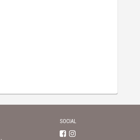
SOCIAL
u