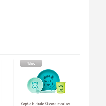
Sophie la girafe Silicone meal set -