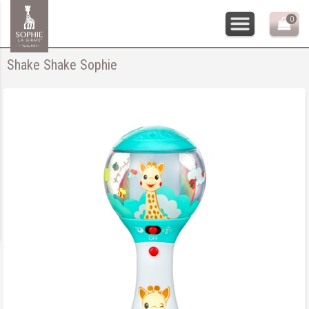
0
Shake Shake Sophie